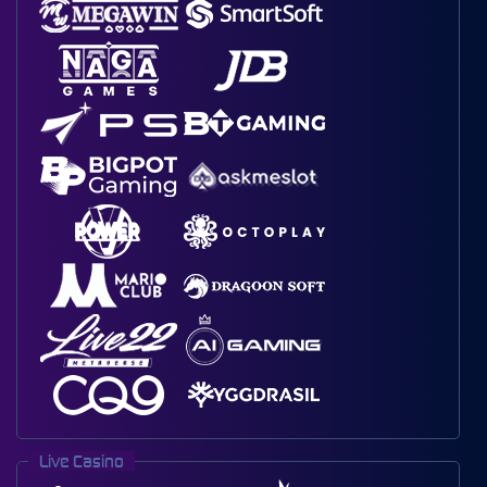
Live Casino