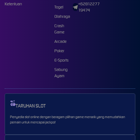
Ketentuan
+62812277
Togel
19474
Olahraga
Crash
Game
Arcade
Poker
E-Sports
Sabung
Ayam
TARUHAN SLOT
Penyedia slot online dengan beragam pilihan game menarik yang memudahkan
pemain untuk mencapai jackpot