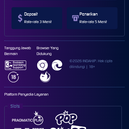
Deposit
Penarikan
Rata-rata 3 Menit
Rata-rata 5 Menit
Tanggung Jawab
Browser Yang
Bermain
Didukung
©2026 INDAHJP. Hak cipta
dilindungi | 18+
Platform Penyedia Layanan
Slots