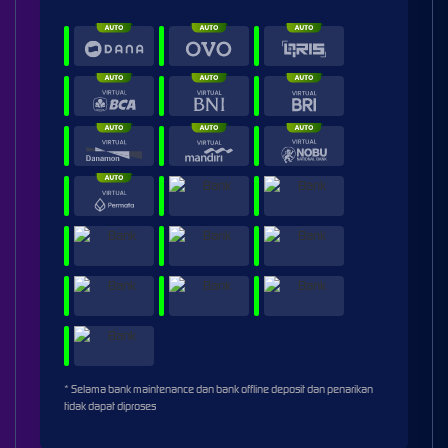
* Selama bank maintenance dan bank offline deposit dan penarikan
tidak dapat diproses