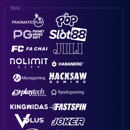
Slots