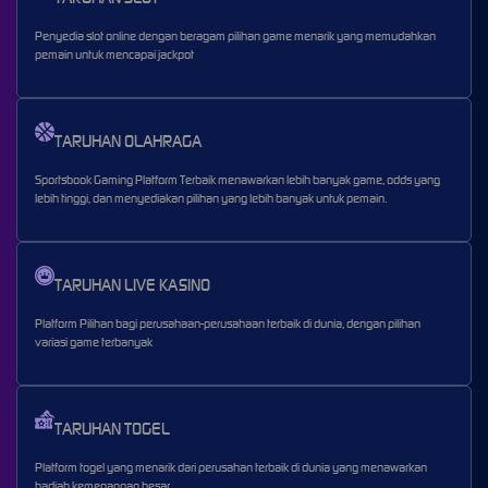
Penyedia slot online dengan beragam pilihan game menarik yang memudahkan
pemain untuk mencapai jackpot
TARUHAN OLAHRAGA
Sportsbook Gaming Platform Terbaik menawarkan lebih banyak game, odds yang
lebih tinggi, dan menyediakan pilihan yang lebih banyak untuk pemain.
TARUHAN LIVE KASINO
Platform Pilihan bagi perusahaan-perusahaan terbaik di dunia, dengan pilihan
variasi game terbanyak
TARUHAN TOGEL
Platform togel yang menarik dari perusahan terbaik di dunia yang menawarkan
hadiah kemenangan besar