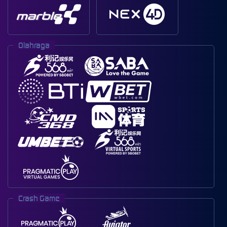
Olahraga
Crash Game