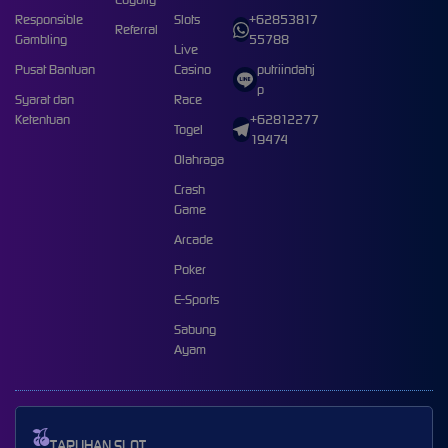
Responsible
Slots
+62853817
Referral
Gambling
55788
Live
Pusat Bantuan
Casino
putriindahj
p
Syarat dan
Race
Ketentuan
+62812277
Togel
19474
Olahraga
Crash
Game
Arcade
Poker
E-Sports
Sabung
Ayam
TARUHAN SLOT