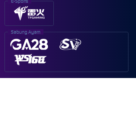
E-Sports
Sabung Ayam