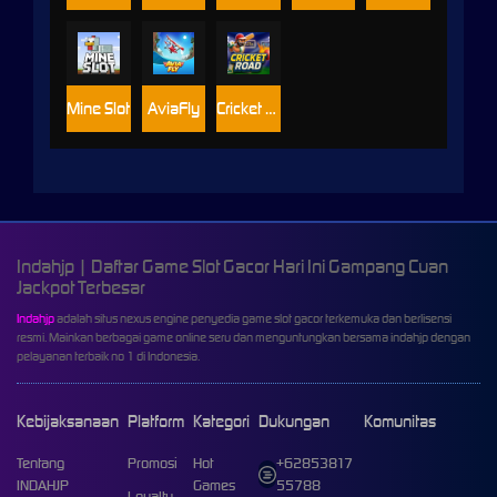
Mine Slot
AviaFly
Cricket Road
Indahjp | Daftar Game Slot Gacor Hari Ini Gampang Cuan
Jackpot Terbesar
Indahjp
adalah situs nexus engine penyedia game slot gacor terkemuka dan berlisensi
resmi. Mainkan berbagai game online seru dan menguntungkan bersama indahjp dengan
pelayanan terbaik no 1 di Indonesia.
Kebijaksanaan
Platform
Kategori
Dukungan
Komunitas
Tentang
Promosi
Hot
+62853817
INDAHJP
Games
55788
Loyalty