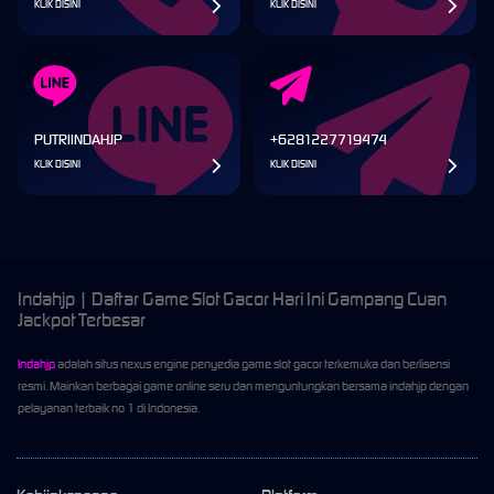
KLIK DISINI
KLIK DISINI
PUTRIINDAHJP
+6281227719474
KLIK DISINI
KLIK DISINI
Indahjp | Daftar Game Slot Gacor Hari Ini Gampang Cuan
Jackpot Terbesar
Indahjp
adalah situs nexus engine penyedia game slot gacor terkemuka dan berlisensi
resmi. Mainkan berbagai game online seru dan menguntungkan bersama indahjp dengan
pelayanan terbaik no 1 di Indonesia.