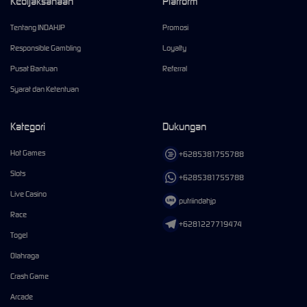
Kebijaksanaan
Platform
Tentang INDAHJP
Promosi
Responsible Gambling
Loyalty
Pusat Bantuan
Referral
Syarat dan Ketentuan
Kategori
Dukungan
Hot Games
+6285381755788
Slots
+6285381755788
Live Casino
putriindahjp
Race
+6281227719474
Togel
Olahraga
Crash Game
Arcade