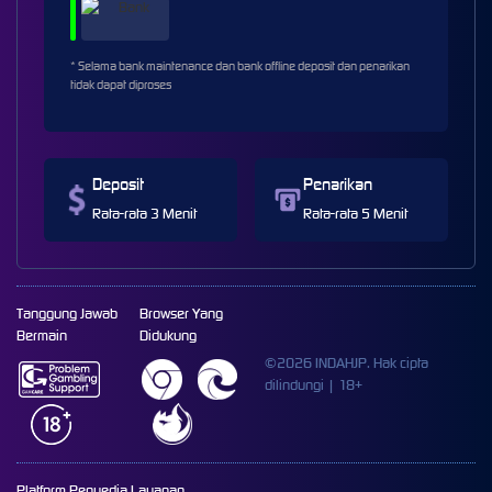
* Selama bank maintenance dan bank offline deposit dan penarikan
tidak dapat diproses
Deposit
Penarikan
Rata-rata 3 Menit
Rata-rata 5 Menit
Tanggung Jawab
Browser Yang
Bermain
Didukung
©2026 INDAHJP. Hak cipta
dilindungi | 18+
Platform Penyedia Layanan