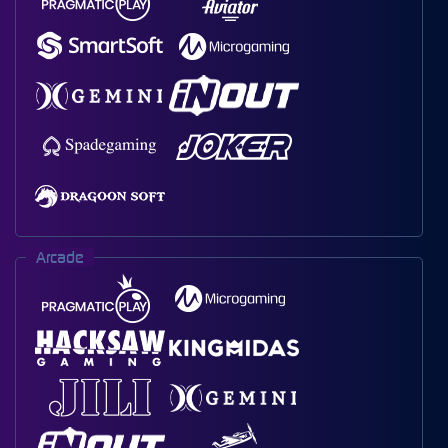
Arcade