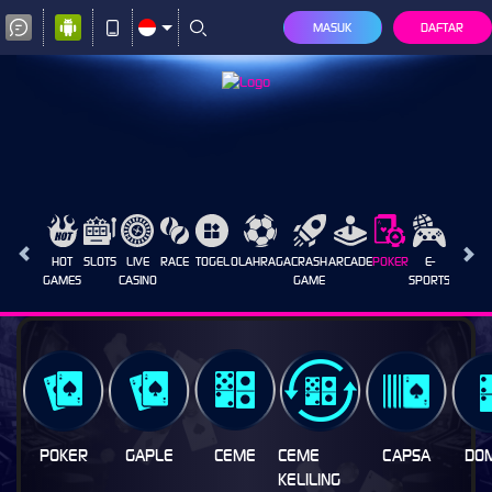
MASUK
DAFTAR
HOT
SLOTS
LIVE
RACE
TOGEL
OLAHRAGA
CRASH
ARCADE
POKER
E-
SABUN
GAMES
CASINO
GAME
SPORTS
AYAM
POKER
GAPLE
CEME
CEME
CAPSA
DOM
KELILING