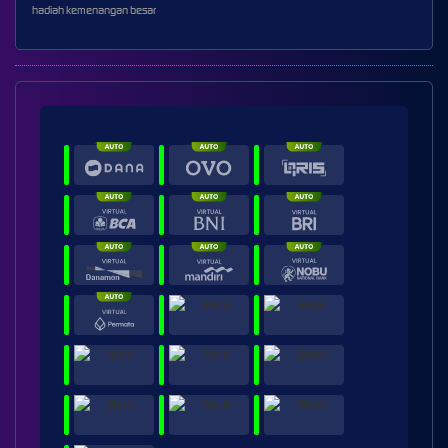
hadiah kemenangan besar