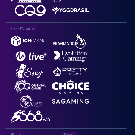
Live Casino
Race
Togel