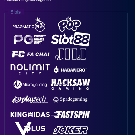
Slots