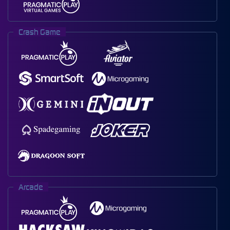
Crash Game
Arcade