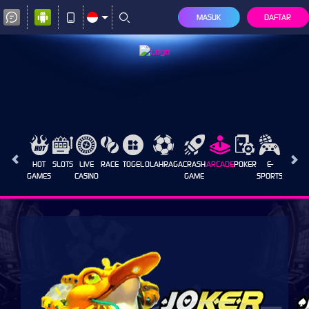
MASUK
DAFTAR
HOT
SLOTS
LIVE
RACE
TOGEL
OLAHRAGA
CRASH
ARCADE
POKER
E-
SABUN
GAMES
CASINO
GAME
SPORTS
AYAM