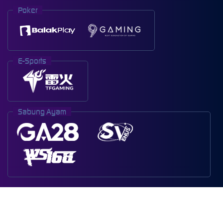
Poker
E-Sports
Sabung Ayam