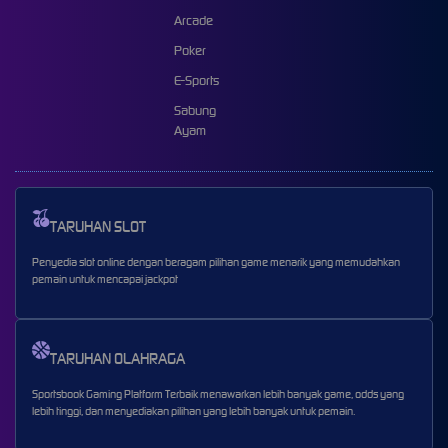
Arcade
Poker
E-Sports
Sabung
Ayam
TARUHAN SLOT
Penyedia slot online dengan beragam pilihan game menarik yang memudahkan
pemain untuk mencapai jackpot
TARUHAN OLAHRAGA
Sportsbook Gaming Platform Terbaik menawarkan lebih banyak game, odds yang
lebih tinggi, dan menyediakan pilihan yang lebih banyak untuk pemain.