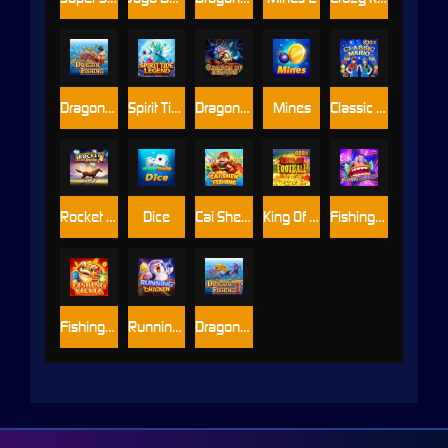
Dragon Fishing
Spirit Tide Legend
Dragon of Demons
Mines
Classic Mario
Rocket Derby
Dice
Cai Shen Fishing
King Of Football
Fishing Disco
Fishing YiLuFa
Running Chicken
Dragon Fishing II