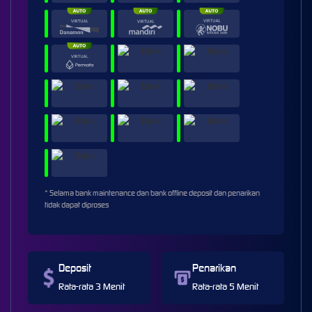
* Selama bank maintenance dan bank offline deposit dan penarikan
tidak dapat diproses
Deposit
Penarikan
Rata-rata 3 Menit
Rata-rata 5 Menit