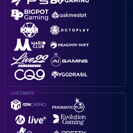
Live Casino