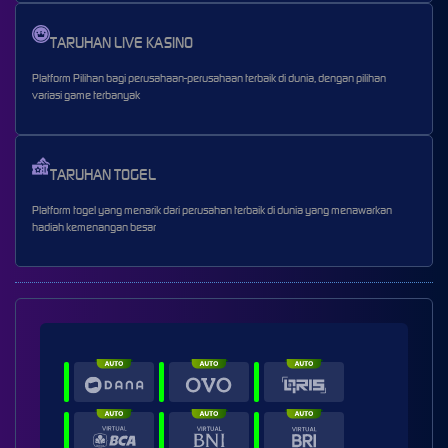
TARUHAN LIVE KASINO
Platform Pilihan bagi perusahaan-perusahaan terbaik di dunia, dengan pilihan
variasi game terbanyak
TARUHAN TOGEL
Platform togel yang menarik dari perusahan terbaik di dunia yang menawarkan
hadiah kemenangan besar