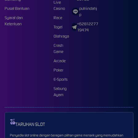
Live
Pusat Bantuan
Casino
putriindahj
p
Syarat dan
Race
Ketentuan
+62812277
Togel
19474
Olahraga
Crash
Game
Arcade
Poker
E-Sports
Sabung
Ayam
TARUHAN SLOT
Penyedia slot online dengan beragam pilihan game menarik yang memudahkan