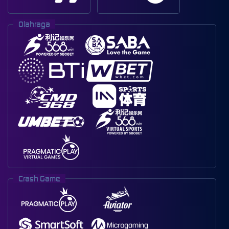
Olahraga
Crash Game