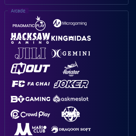
Arcade