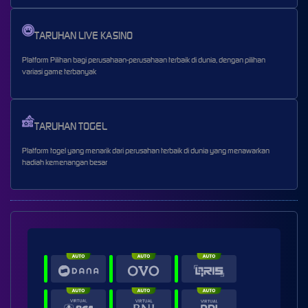
TARUHAN LIVE KASINO
Platform Pilihan bagi perusahaan-perusahaan terbaik di dunia, dengan pilihan
variasi game terbanyak
TARUHAN TOGEL
Platform togel yang menarik dari perusahan terbaik di dunia yang menawarkan
hadiah kemenangan besar