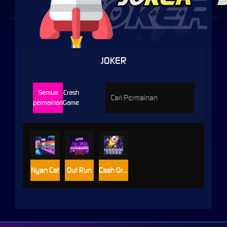
JOKER
Semua
Crash
permainan
Game
Nyan Cat
Out Run
Cash Or Crash